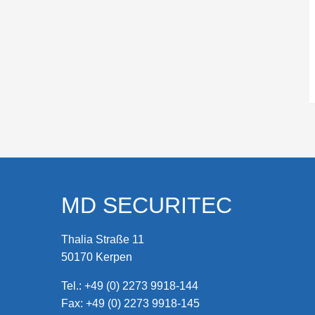
MD SECURITEC
Thalia Straße 11
50170 Kerpen
Tel.:
+49 (0) 2273 9918-144
Fax: +49 (0) 2273 9918-145