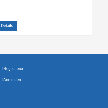
Details
Registrieren
Anmelden