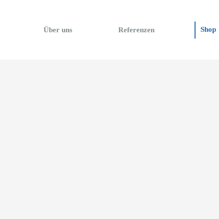
Shop
Über uns
Referenzen