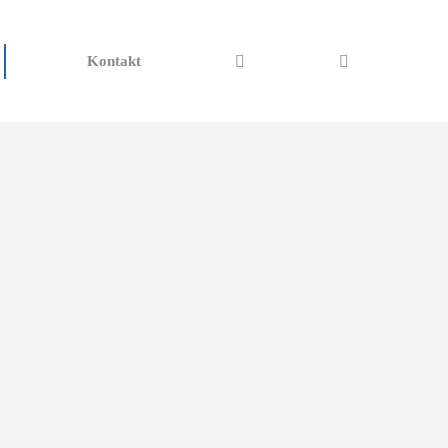
Kontakt