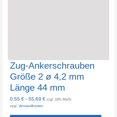
Zug-Ankerschrauben
Größe 2 ø 4,2 mm
Länge 44 mm
0,55
€
55,69
€
–
zzgl. 19% MwSt.
zzgl.
Versandkosten