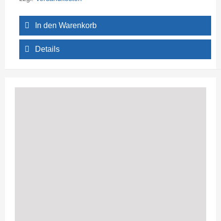
In den Warenkorb
Details