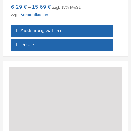
6,29
€
15,69
€
–
zzgl. 19% MwSt.
zzgl.
Versandkosten
Ausführung wählen
Details