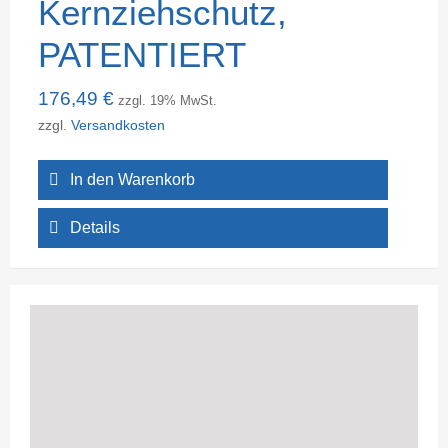
Kernziehschutz,
PATENTIERT
176,49
€
zzgl. 19% MwSt.
zzgl.
Versandkosten
In den Warenkorb
Details