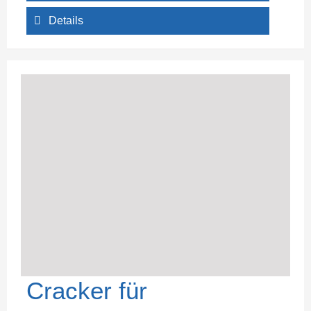
Details
Cracker für