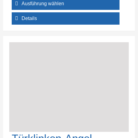
Ausführung wählen
Details