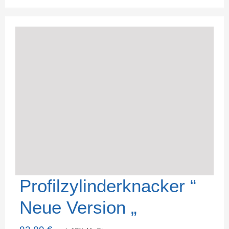
Profilzylinderknacker “
Neue Version „