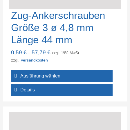
Zug-Ankerschrauben
Größe 3 ø 4,8 mm
Länge 44 mm
0,59
€
57,79
€
–
zzgl. 19% MwSt.
zzgl.
Versandkosten
Ausführung wählen
Details