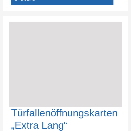
Türfallenöffnungskarten
„Extra Lang“