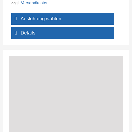
zzgl.
Versandkosten
Ausführung wählen
Details