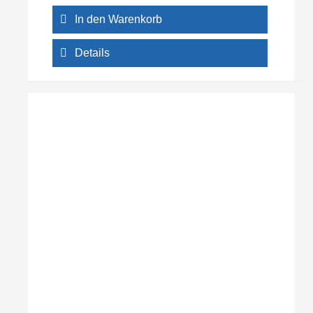
In den Warenkorb
Details