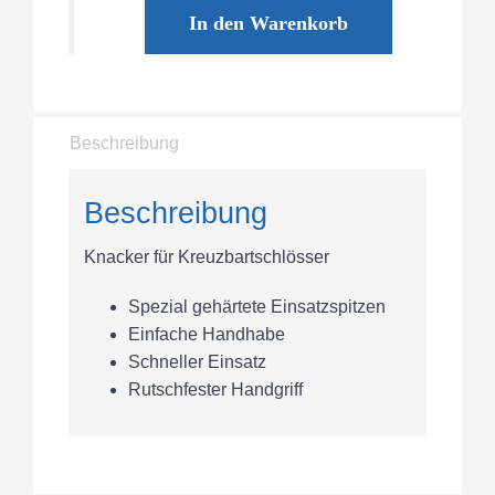
In den Warenkorb
Beschreibung
Beschreibung
Knacker für Kreuzbartschlösser
Spezial gehärtete Einsatzspitzen
Einfache Handhabe
Schneller Einsatz
Rutschfester Handgriff