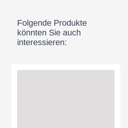
Folgende Produkte
könnten Sie auch
interessieren: