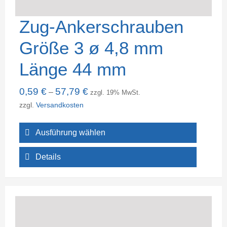
Zug-Ankerschrauben
Größe 3 ø 4,8 mm
Länge 44 mm
0,59
€
57,79
€
–
zzgl. 19% MwSt.
zzgl.
Versandkosten
Ausführung wählen
Details