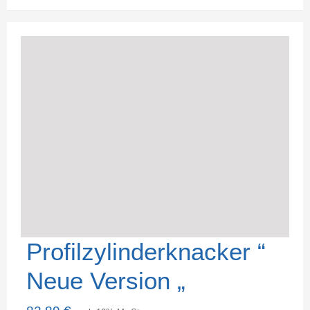
Profilzylinderknacker “
Neue Version „