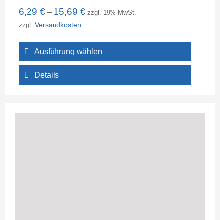
6,29
€
15,69
€
–
zzgl. 19% MwSt.
zzgl.
Versandkosten
Ausführung wählen
Details