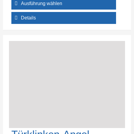
Ausführung wählen
Details