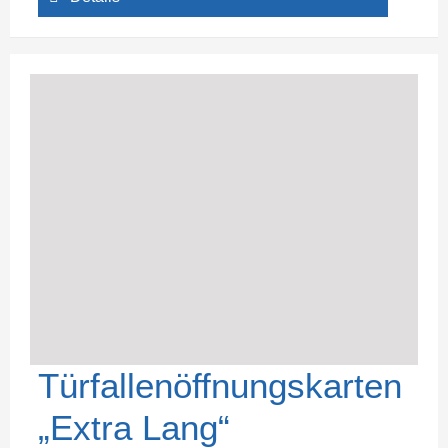
Türfallenöffnungskarten
„Extra Lang“