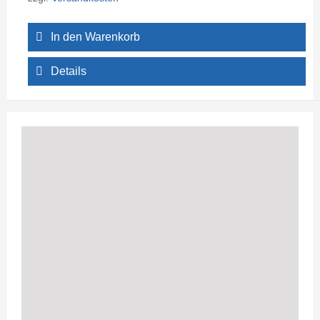
In den Warenkorb
Details