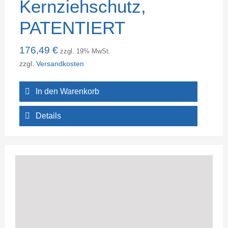
Kernziehschutz,
PATENTIERT
176,49
€
zzgl. 19% MwSt.
zzgl.
Versandkosten
In den Warenkorb
Details