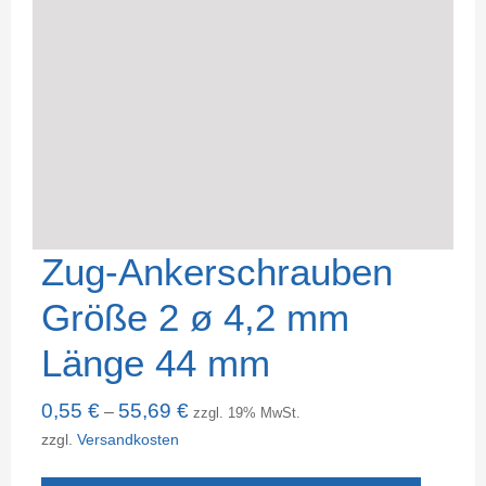
Zug-Ankerschrauben
Größe 2 ø 4,2 mm
Länge 44 mm
0,55
€
55,69
€
–
zzgl. 19% MwSt.
zzgl.
Versandkosten