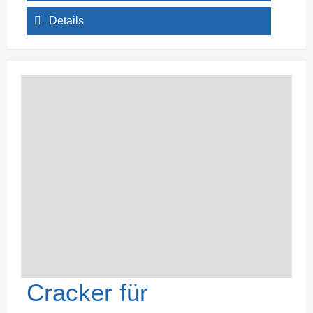
Details
Cracker für