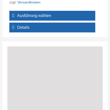
zzgl.
Versandkosten
Ausführung wählen
Details