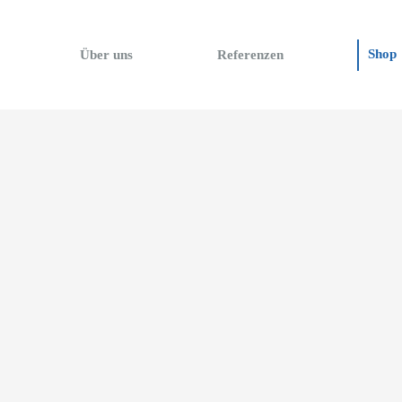
Shop
Über uns
Referenzen