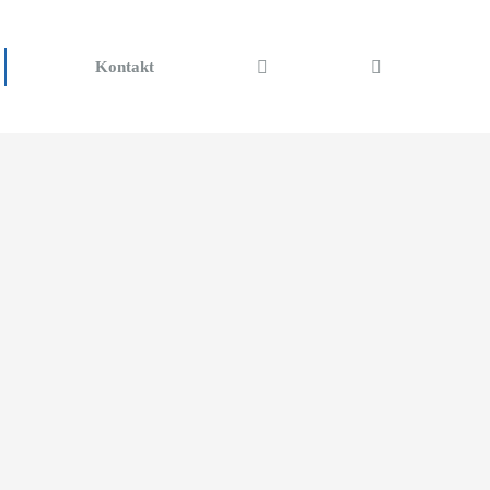
Kontakt