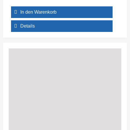
In den Warenkorb
Details