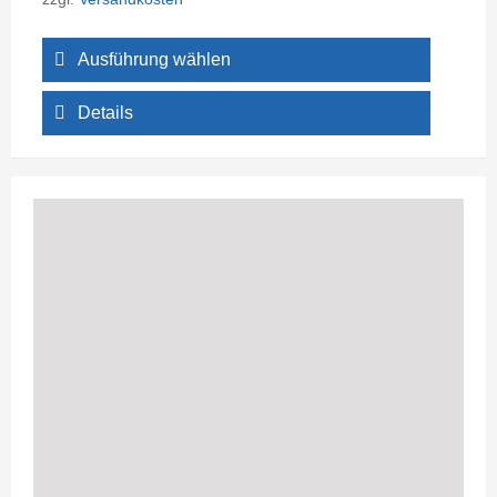
Ausführung wählen
Details