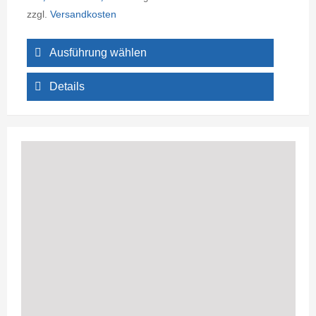
zzgl.
Versandkosten
Ausführung wählen
Details