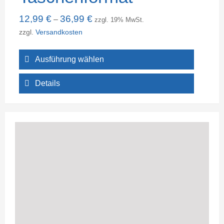
12,99
€
36,99
€
–
zzgl. 19% MwSt.
zzgl.
Versandkosten
Ausführung wählen
Details