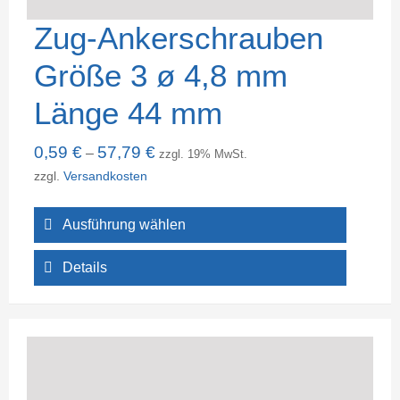
Zug-Ankerschrauben
Größe 3 ø 4,8 mm
Länge 44 mm
0,59
€
57,79
€
–
zzgl. 19% MwSt.
zzgl.
Versandkosten
Ausführung wählen
Details