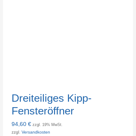
Dreiteiliges Kipp-
Fensteröffner
94,60
€
zzgl. 19% MwSt.
zzgl.
Versandkosten