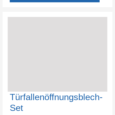
Türfallenöffnungsblech-
Set